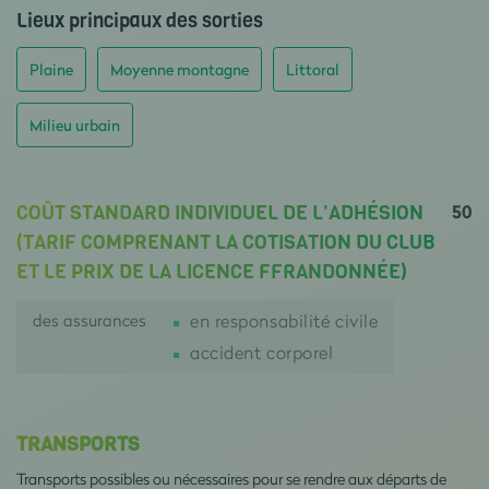
Lieux principaux des sorties
Plaine
Moyenne montagne
Littoral
Milieu urbain
50
COÛT STANDARD INDIVIDUEL DE L'ADHÉSION
(TARIF COMPRENANT LA COTISATION DU CLUB
ET LE PRIX DE LA LICENCE FFRANDONNÉE)
des assurances
en responsabilité civile
accident corporel
TRANSPORTS
Transports possibles ou nécessaires pour se rendre aux départs de