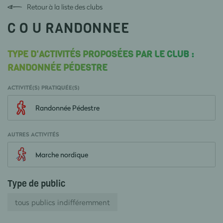
Retour à la liste des clubs
C O U RANDONNEE
TYPE D'ACTIVITÉS PROPOSÉES PAR LE CLUB :
RANDONNÉE PÉDESTRE
ACTIVITÉ(S) PRATIQUÉE(S)
Randonnée Pédestre
AUTRES ACTIVITÉS
Marche nordique
Type de public
tous publics indifféremment