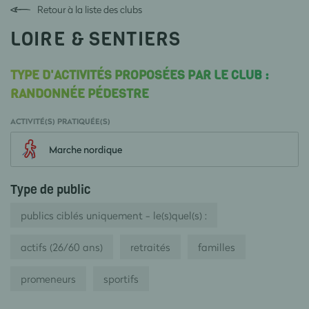
Retour à la liste des clubs
LOIRE & SENTIERS
TYPE D'ACTIVITÉS PROPOSÉES PAR LE CLUB :
RANDONNÉE PÉDESTRE
ACTIVITÉ(S) PRATIQUÉE(S)
Marche nordique
Type de public
publics ciblés uniquement - le(s)quel(s) :
actifs (26/60 ans)
retraités
familles
promeneurs
sportifs