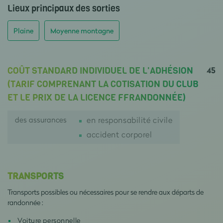
Lieux principaux des sorties
Plaine
Moyenne montagne
45
COÛT STANDARD INDIVIDUEL DE L'ADHÉSION
(TARIF COMPRENANT LA COTISATION DU CLUB
ET LE PRIX DE LA LICENCE FFRANDONNÉE)
des assurances
en responsabilité civile
accident corporel
TRANSPORTS
Transports possibles ou nécessaires pour se rendre aux départs de
randonnée :
Voiture personnelle