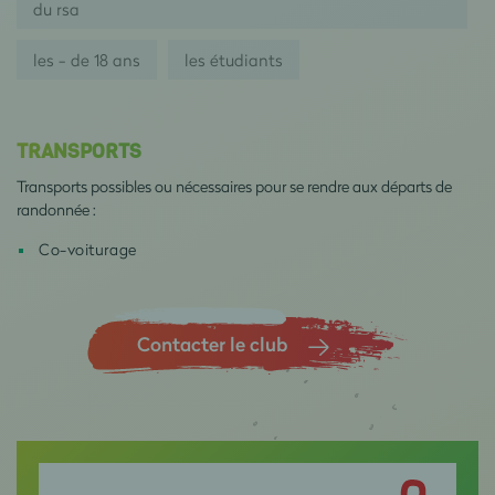
du rsa
les - de 18 ans
les étudiants
TRANSPORTS
Transports possibles ou nécessaires pour se rendre aux départs de
randonnée :
Co-voiturage
Contacter le club