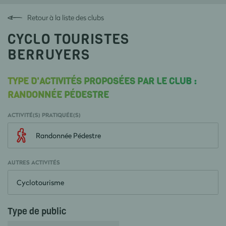
Retour à la liste des clubs
CYCLO TOURISTES
BERRUYERS
TYPE D'ACTIVITÉS PROPOSÉES PAR LE CLUB :
RANDONNÉE PÉDESTRE
ACTIVITÉ(S) PRATIQUÉE(S)
Randonnée Pédestre
AUTRES ACTIVITÉS
Cyclotourisme
Type de public