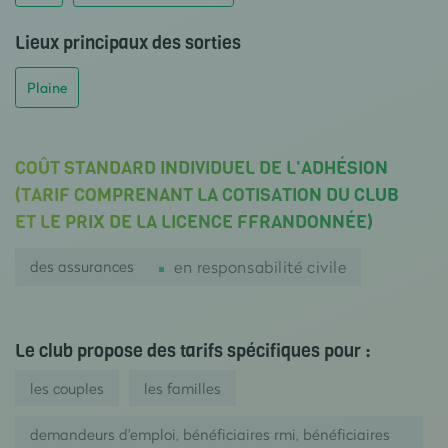
Lieux principaux des sorties
Plaine
COÛT STANDARD INDIVIDUEL DE L'ADHÉSION
(TARIF COMPRENANT LA COTISATION DU CLUB
ET LE PRIX DE LA LICENCE FFRANDONNÉE)
des assurances
en responsabilité civile
Le club propose des tarifs spécifiques pour :
les couples
les familles
demandeurs d'emploi, bénéficiaires rmi, bénéficiaires