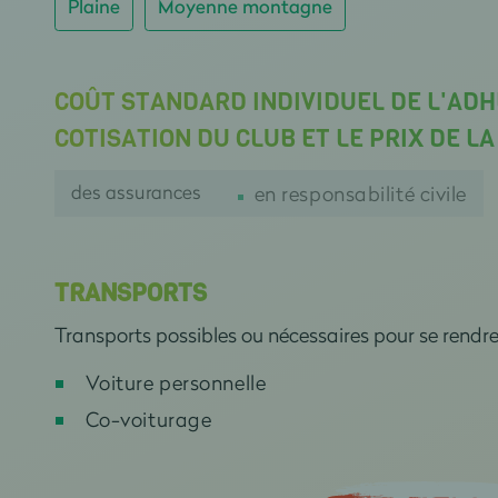
Plaine
Moyenne montagne
COÛT STANDARD INDIVIDUEL DE L'ADH
COTISATION DU CLUB ET LE PRIX DE L
des assurances
en responsabilité civile
TRANSPORTS
Transports possibles ou nécessaires pour se rendr
Voiture personnelle
Co-voiturage