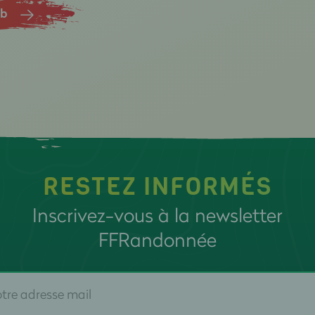
ub
RESTEZ INFORMÉS
Inscrivez-vous à la newsletter
FFRandonnée