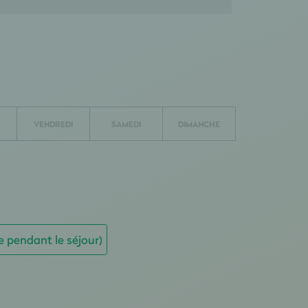
VENDREDI
SAMEDI
DIMANCHE
e pendant le séjour)