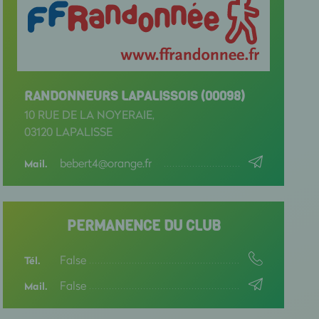
RANDONNEURS LAPALISSOIS (00098)
10 RUE DE LA NOYERAIE,
03120 LAPALISSE
bebert4@orange.fr
Mail.
PERMANENCE DU CLUB
False
Tél.
False
Mail.