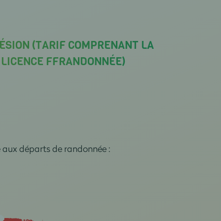
ÉSION (TARIF COMPRENANT LA
A LICENCE FFRANDONNÉE)
e aux départs de randonnée :