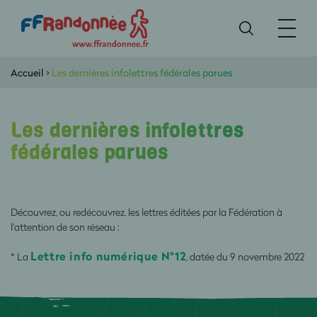
Accueil
>
Les dernières infolettres fédérales parues
Les dernières infolettres
fédérales parues
Découvrez, ou redécouvrez, les lettres éditées par la Fédération à
l'attention de son réseau :
Lettre info numérique N°12
* La
, datée du 9 novembre 2022