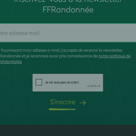
FFRandonnée
 fournissant mon adresse e-mail, j'accepte de recevoir la newsletter
Randonnée et je reconnais avoir pris connaissance de
notre politique de
nfidentialité
S'inscrire