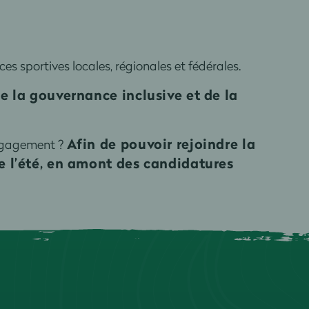
es sportives locales, régionales et fédérales.
e la gouvernance inclusive et de la
Afin de pouvoir rejoindre la
engagement ?
e l’été, en amont des candidatures