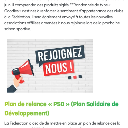
juin. Il comprendra des produits siglés FFRandonnée de type «
Goodies » destinés à renforcer le sentiment d’appartenance des clubs
à la Fédération. Il sera également envoyé à toutes les nouvelles
associations affiliées amenées à nous rejoindre lors de la prochaine
saison sportive.
Plan de relance « PSD » (Plan Solidaire de
Développement)
La Fédération a décidé de mettre en place un plan de relance dès la