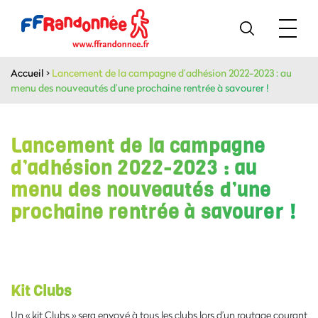
Accueil
>
Lancement de la campagne d’adhésion 2022-2023 : au
menu des nouveautés d’une prochaine rentrée à savourer !
Lancement de la campagne
d’adhésion 2022-2023 : au
menu des nouveautés d’une
prochaine rentrée à savourer !
Kit Clubs
Un « kit Clubs » sera envoyé à tous les clubs lors d’un routage courant