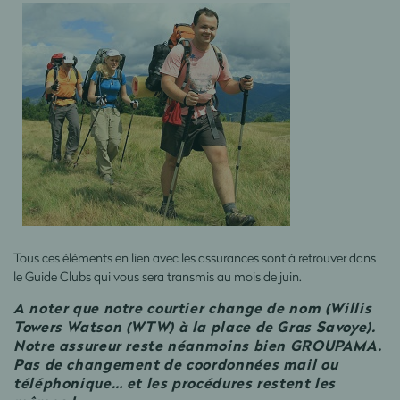
Tous ces éléments en lien avec les assurances sont à retrouver dans
le Guide Clubs qui vous sera transmis au mois de juin.
A noter que notre courtier change de nom (Willis
Towers Watson (WTW) à la place de Gras Savoye).
Notre assureur reste néanmoins bien GROUPAMA.
Pas de changement de coordonnées mail ou
téléphonique… et les procédures restent les