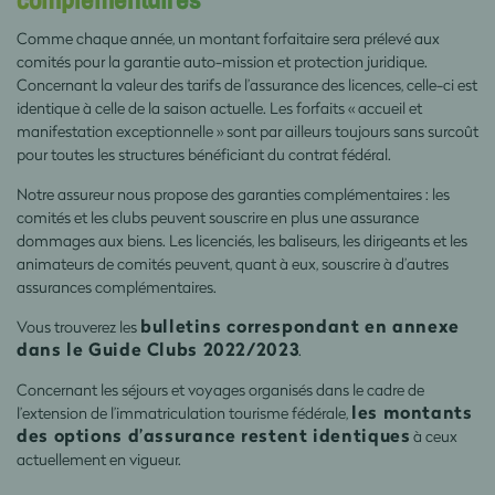
complémentaires
Comme chaque année, un montant forfaitaire sera prélevé aux
comités pour la garantie auto-mission et protection juridique.
Concernant la valeur des tarifs de l’assurance des licences, celle-ci est
identique à celle de la saison actuelle. Les forfaits « accueil et
manifestation exceptionnelle » sont par ailleurs toujours sans surcoût
pour toutes les structures bénéficiant du contrat fédéral.
Notre assureur nous propose des garanties complémentaires : les
comités et les clubs peuvent souscrire en plus une assurance
dommages aux biens. Les licenciés, les baliseurs, les dirigeants et les
animateurs de comités peuvent, quant à eux, souscrire à d’autres
assurances complémentaires.
bulletins correspondant en annexe
Vous trouverez les
dans le Guide Clubs 2022/2023
.
Concernant les séjours et voyages organisés dans le cadre de
les montants
l’extension de l’immatriculation tourisme fédérale,
des options d’assurance restent identiques
à ceux
actuellement en vigueur.