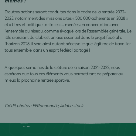
mêmes !
D’autres actions seront conduites dans le cadre de la rentrée 2022-
2023, notamment des missions dites « 500 000 adhérents en 2028 »
et « titres et politique tarifaire » … menées en concertation avec
l’ensemble du réseau, comme évoqué lors de l’assemblée générale. Le
rôle croissant du club est un axe essentiel dans le projet fédéral à
l'horizon 2028, il sera ainsi autant nécessaire que légitime de travailler
tous ensemble, dans un esprit fédéral partagé !
A quelques semaines de la clôture de la saison 2021-2022, nous
espérons que tous ces éléments vous permettront de préparer au
mieux la prochaine rentrée sportive.
Crédit photos : FFRandonnée, Adobe stock