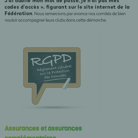
J’ai oublié mon mot de passe, je n’ai pas mes
codes d’accès », figurant sur le site internet de la
Fédération
. Nous remercions par avance nos comités de bien
vouloir accompagner leurs clubs dans cette démarche.
Assurances et assurances