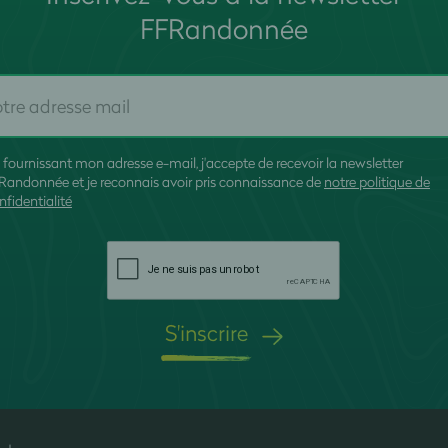
FFRandonnée
 fournissant mon adresse e-mail, j'accepte de recevoir la newsletter
Randonnée et je reconnais avoir pris connaissance de
notre politique de
nfidentialité
S'inscrire