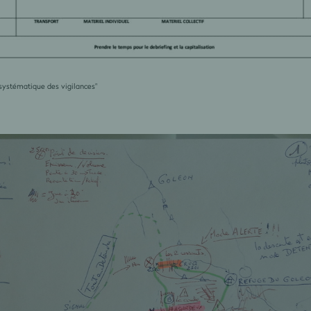
e systématique des vigilances"