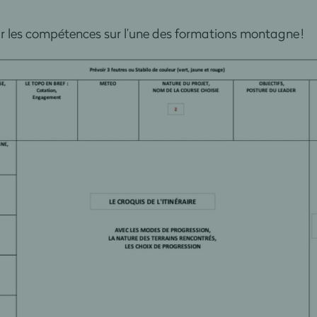
r les compétences sur l’une des formations montagne !