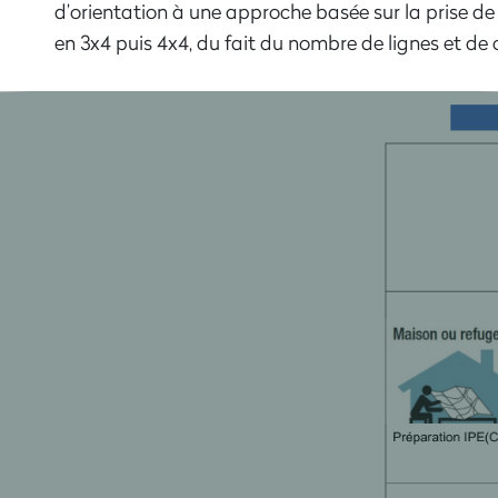
d’orientation
à une approche basée sur la prise de d
en 3x4 puis 4x4, du fait du nombre de lignes et de 