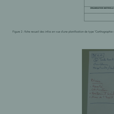
Figure 2 : fiche recueil des infos en vue d'une planification de type "Carthographi