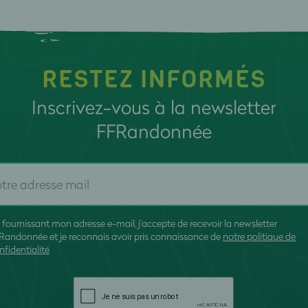
RESTEZ INFORMÉS
Inscrivez-vous à la newsletter
FFRandonnée
 fournissant mon adresse e-mail, j'accepte de recevoir la newsletter
Randonnée et je reconnais avoir pris connaissance de
notre politique de
nfidentialité