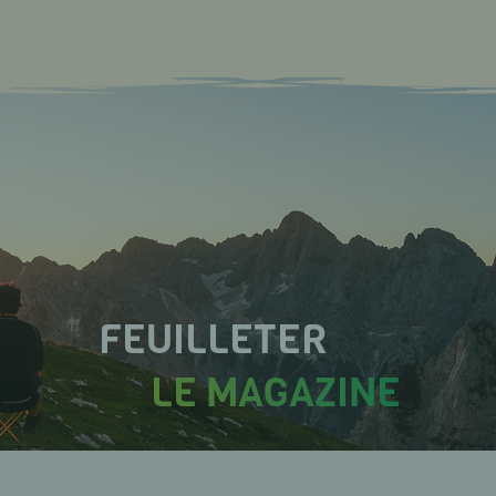
FEUILLETER
LE MAGAZINE