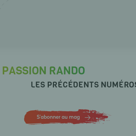
PASSION RANDO
LES PRÉCÉDENTS NUMÉRO
S’abonner au mag