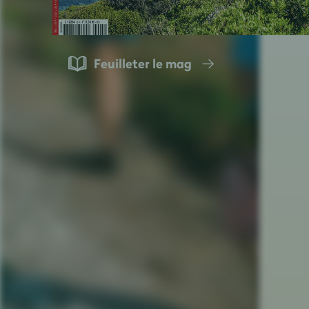
Feuilleter le mag