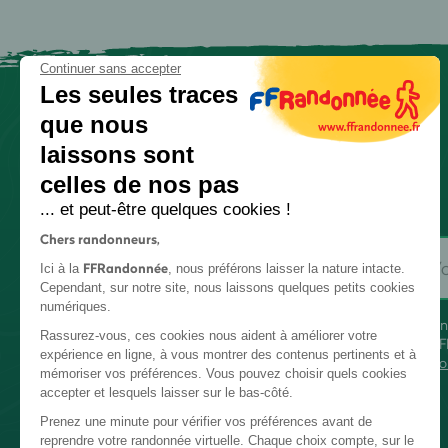
Continuer sans accepter
Les seules traces
que nous
laissons sont
celles de nos pas
... et peut-être quelques cookies !
Chers randonneurs,
FFRandonnée
Ici à la
, nous préférons laisser la nature intacte.
Cependant, sur notre site, nous laissons quelques petits cookies
numériques.
En
Rassurez-vous, ces cookies nous aident à améliorer votre
FF
expérience en ligne, à vous montrer des contenus pertinents et à
co
mémoriser vos préférences. Vous pouvez choisir quels cookies
accepter et lesquels laisser sur le bas-côté.
Prenez une minute pour vérifier vos préférences avant de
reprendre votre randonnée virtuelle. Chaque choix compte, sur le