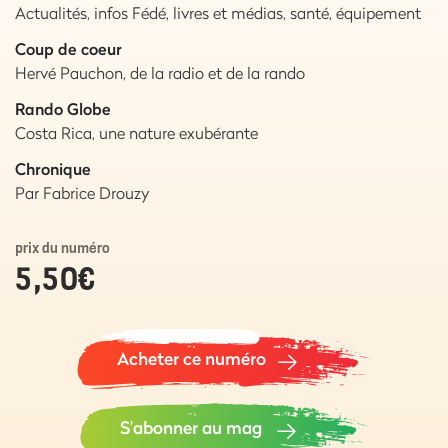
Actualités, infos Fédé, livres et médias, santé, équipement
Coup de coeur
Hervé Pauchon, de la radio et de la rando
Rando Globe
Costa Rica, une nature exubérante
Chronique
Par Fabrice Drouzy
prix du numéro
5,50
€
Acheter ce numéro
S’abonner au mag