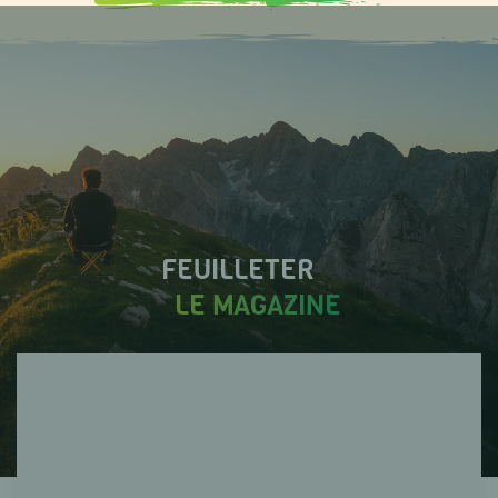
FEUILLETER
LE MAGAZINE