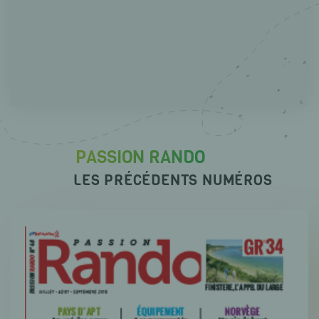
PASSION RANDO
LES PRÉCÉDENTS NUMÉROS