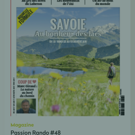
Magazine
Passion Rando #48