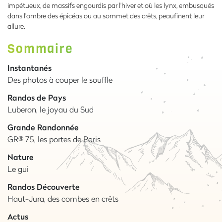
impétueux, de massifs engourdis par l'hiver et où les lynx, embusqués
dans l'ombre des épicéas ou au sommet des crêts, peaufinent leur
allure.
Sommaire
Instantanés
Des photos à couper le souffle
Randos de Pays
Luberon, le joyau du Sud
Grande Randonnée
GR® 75, les portes de Paris
Nature
Le gui
Randos Découverte
Haut-Jura, des combes en crêts
Actus