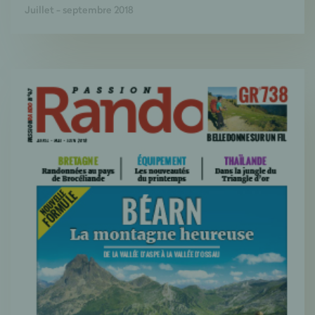
Juillet - septembre 2018