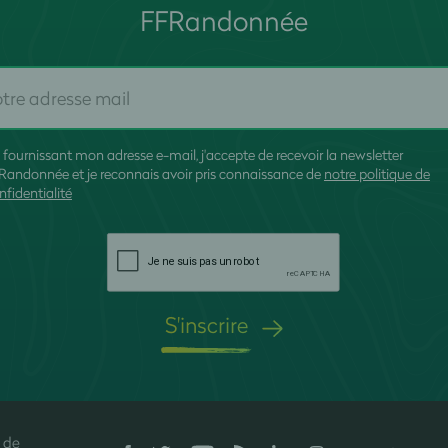
FFRandonnée
 fournissant mon adresse e-mail, j'accepte de recevoir la newsletter
Randonnée et je reconnais avoir pris connaissance de
notre politique de
nfidentialité
S'inscrire
 de