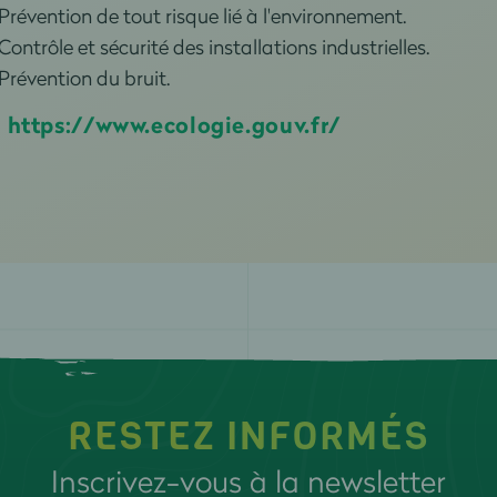
Prévention de tout risque lié à l'environnement.
Contrôle et sécurité des installations industrielles.
Prévention du bruit.
>
https://www.ecologie.gouv.fr/
RESTEZ INFORMÉS
Inscrivez-vous à la newsletter