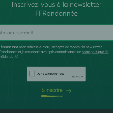
Inscrivez-vous à la newsletter
FFRandonnée
 fournissant mon adresse e-mail, j'accepte de recevoir la newsletter
Randonnée et je reconnais avoir pris connaissance de
notre politique de
nfidentialité
S'inscrire