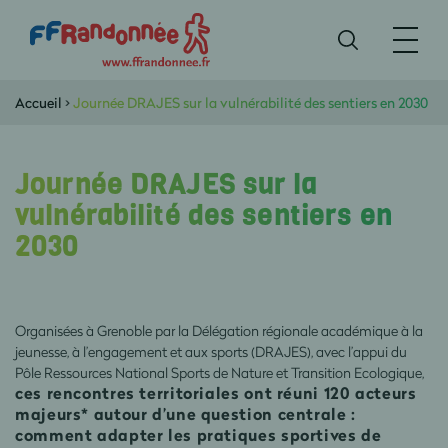
Accueil
>
Journée DRAJES sur la vulnérabilité des sentiers en 2030
Journée DRAJES sur la
vulnérabilité des sentiers en
2030
Organisées à Grenoble par la Délégation régionale académique à la
jeunesse, à l’engagement et aux sports (DRAJES), avec l’appui du
Pôle Ressources National Sports de Nature et Transition Ecologique,
ces rencontres territoriales ont réuni 120 acteurs
majeurs* autour d’une question centrale :
comment adapter les pratiques sportives de