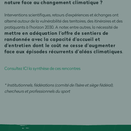
nature face au changement climatique ?
Interventions scientifiques, retours d’expériences et échanges ont
alterné autour de la vulnérabilité des territoires, des itinéraires et des
pratiquants à l’horizon 2030. A noter, entre autres, la nécessité de
mettre en adéquation l’offre de sentiers de
randonnée avec la capacité d’accueil et
d’entretien dont le coût ne cesse d’augmenter
face aux épisodes récurrents d’aléas climatiques
.
Consultez ICI la synthèse de ces rencontres
* Institutionnels, fédérations (comité de l’Isère et siège fédéral),
chercheurs et professionnels du sport