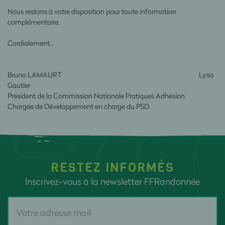
Nous restons à votre disposition pour toute information
complémentaire,
Cordialement, ,
Bruno LAMAURT Lysa
Gautier
Président de la Commission Nationale Pratiques Adhésion
Chargée de Développement en charge du PSD
RESTEZ INFORMÉS
Inscrivez-vous à la newsletter FFRandonnée