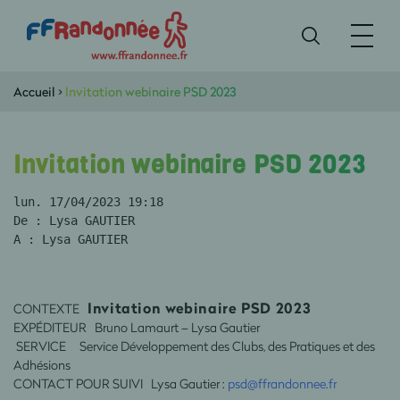
Accueil
>
Invitation webinaire PSD 2023
Invitation webinaire PSD 2023
lun. 17/04/2023 19:18
De : Lysa GAUTIER
A : Lysa GAUTIER 
Invitation webinaire PSD 2023
CONTEXTE
EXPÉDITEUR Bruno Lamaurt – Lysa Gautier
SERVICE Service Développement des Clubs, des Pratiques et des
Adhésions
CONTACT POUR SUIVI Lysa Gautier :
psd@ffrandonnee.fr