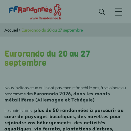
Accueil
>
Eurorando du 20 au 27 septembre
Eurorando du 20 au 27
septembre
Nous invitons ceux qui n’ont pas encore franchi le pas, à se joindre au
Eurorando 2026, dans les monts
programme des
métallifères (Allemagne et Tchéquie)
.
plus de 50 randonnées à parcourir au
Les points forts :
cœur de paysages bucoliques, des navettes pour
rejoindre vos hébergements, des activités
aquatiques, via ferrata, plantations d'arbres,