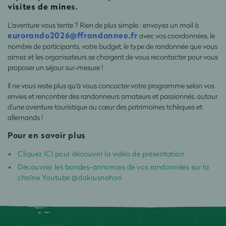
visites de mine
s.
L'aventure vous tente ? Rien de plus simple : envoyez un mail à
eurorando2026@ffrandonnee.fr
avec vos coordonnées, le
nombre de participants, votre budget, le type de randonnée que vous
aimez et les organisateurs se chargent de vous recontacter pour vous
proposer un séjour sur-mesure !
Il ne vous reste plus qu'à vous concocter votre programme selon vos
envies et rencontrer des randonneurs amateurs et passionnés, autour
d'une aventure touristique au cœur des patrimoines tchèques et
allemands !
Pour en savoir plus
Cliquez ICI pour découvrir la vidéo de présentation
Découvrez les bandes-annonces de vos randonnées sur la
chaîne Youtube @dakrusnohori