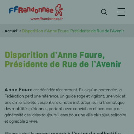
Accueil
>
Disparition d’Anne Faure, Présidente de Rue de l’Avenir
Disparition d’Anne Faure,
Présidente de Rue de l’Avenir
Anne Faure
est décédée récemment. Plus qu’un partenaire, la
Fédération perd une référence, un guide sage et vigilant, une voix et
une amie. Elle était essentielle à notre institution sur la thématique
des mobilités piétonnes, portant avec conviction et beaucoup de
générosité des idées toujours justes pour une ville plus sûre, solidaire
et agréable à vivre.
œuvré à l'essor du collectif «
Elle avait ainsi largement