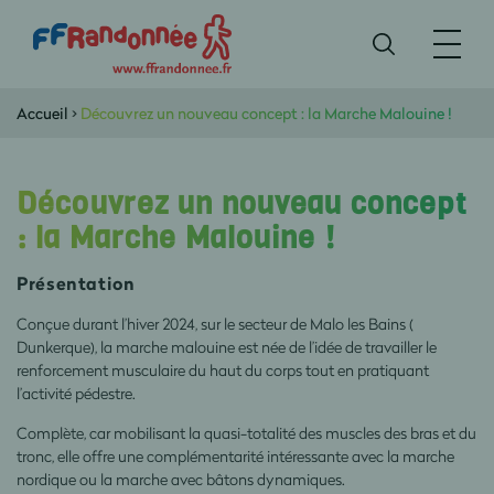
Accueil
>
Découvrez un nouveau concept : la Marche Malouine !
Découvrez un nouveau concept
: la Marche Malouine !
Présentation
Conçue durant l’hiver 2024, sur le secteur de Malo les Bains (
Dunkerque), la marche malouine est née de l’idée de travailler le
renforcement musculaire du haut du corps tout en pratiquant
l’activité pédestre.
Complète, car mobilisant la quasi-totalité des muscles des bras et du
tronc, elle offre une complémentarité intéressante avec la marche
nordique ou la marche avec bâtons dynamiques.