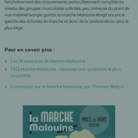
l’enchaînement des mouvements, particulièrement complète au
niveau des groupes musculaires sollicités, peu onéreuse du point de
vue matériel (sangle, gants), la marche Malouine élargit encore le
spectre des activités de marche et donc de la randonnée au sens le
plus large.
Pour en savoir plus
:
Les 10 exercices de Marche Malouine
FAQ Marche Malouine : réponses aux questions le plus
courantes
Conclusion sur la Marche Malouine, par Thomas Wallyn