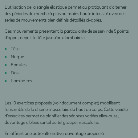
L’utilisation de la sangle élastique permet au pratiquant d’alterner
des périodes de marche à plus ou moins haute intensité avec des
séries de mouvements bien définis détaillés ci-après.
Ces mouvements présentent la particularité de se servir de 5 points
d’appui, depuis la tête jusqu’aux lombaires :
Tête
Nuque
Epaules
Dos
Lombaires
Les 10 exercices proposés (voir document complet) mobilisent
l’ensemble de la chaine musculaire du haut du corps. Cette variété
d’exercices permet de planifier des séances variées elles-aussi,
davantage ciblées sur tel ou tel groupe musculaire.
En offrant une autre alternative, davantage propice à