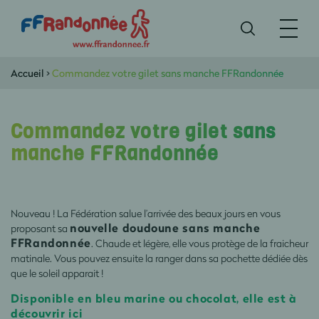
Accueil
>
Commandez votre gilet sans manche FFRandonnée
Commandez votre gilet sans
manche FFRandonnée
Nouveau ! La Fédération salue l’arrivée des beaux jours en vous
nouvelle doudoune sans manche
proposant sa
FFRandonnée
. Chaude et légère, elle vous protège de la fraicheur
matinale. Vous pouvez ensuite la ranger dans sa pochette dédiée dès
que le soleil apparait !
Disponible en bleu marine ou chocolat, elle est à
découvrir ici