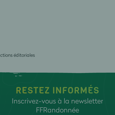
tions éditoriales
RESTEZ INFORMÉS
Inscrivez-vous à la newsletter
FFRandonnée