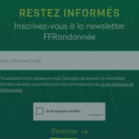
RESTEZ INFORMÉS
Inscrivez-vous à la newsletter
FFRandonnée
 fournissant mon adresse e-mail, j'accepte de recevoir la newsletter
Randonnée et je reconnais avoir pris connaissance de
notre politique de
nfidentialité
S'inscrire