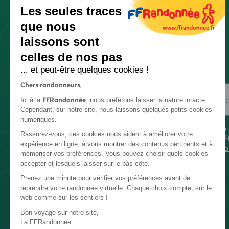
Les seules traces
que nous
laissons sont
celles de nos pas
... et peut-être quelques cookies !
Chers randonneurs,
FFRandonnée
Ici à la
, nous préférons laisser la nature intacte.
Cependant, sur notre site, nous laissons quelques petits cookies
numériques.
En
Rassurez-vous, ces cookies nous aident à améliorer votre
FF
expérience en ligne, à vous montrer des contenus pertinents et à
co
mémoriser vos préférences. Vous pouvez choisir quels cookies
accepter et lesquels laisser sur le bas-côté.
Prenez une minute pour vérifier vos préférences avant de
reprendre votre randonnée virtuelle. Chaque choix compte, sur le
web comme sur les sentiers !
Bon voyage sur notre site,
La FFRandonnée