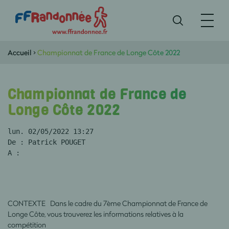
Accueil
>
Championnat de France de Longe Côte 2022
Championnat de France de
Longe Côte 2022
lun. 02/05/2022 13:27
De : Patrick POUGET
A :
CONTEXTE Dans le cadre du 7ème Championnat de France de
Longe Côte, vous trouverez les informations relatives à la
compétition