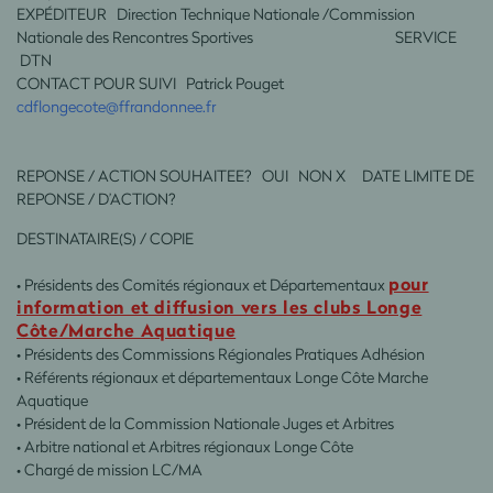
EXPÉDITEUR Direction Technique Nationale /Commission
Nationale des Rencontres Sportives SERVICE
DTN
CONTACT POUR SUIVI Patrick Pouget
cdflongecote@ffrandonnee.fr
REPONSE / ACTION SOUHAITEE? OUI NON X DATE LIMITE DE
REPONSE / D’ACTION?
DESTINATAIRE(S) / COPIE
pour
• Présidents des Comités régionaux et Départementaux
information et diffusion vers les clubs Longe
Côte/Marche Aquatique
• Présidents des Commissions Régionales Pratiques Adhésion
• Référents régionaux et départementaux Longe Côte Marche
Aquatique
• Président de la Commission Nationale Juges et Arbitres
• Arbitre national et Arbitres régionaux Longe Côte
• Chargé de mission LC/MA