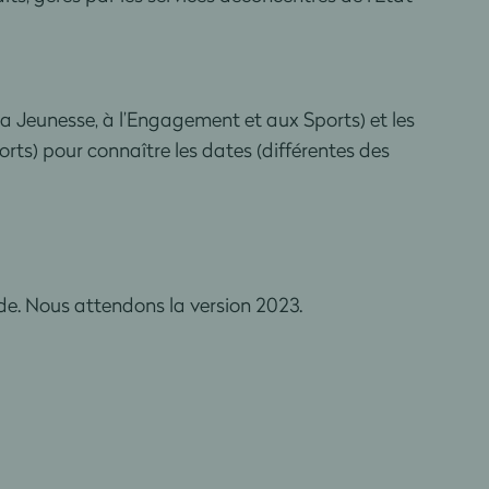
 Jeunesse, à l’Engagement et aux Sports) et les
s) pour connaître les dates (différentes des
e. Nous attendons la version 2023.