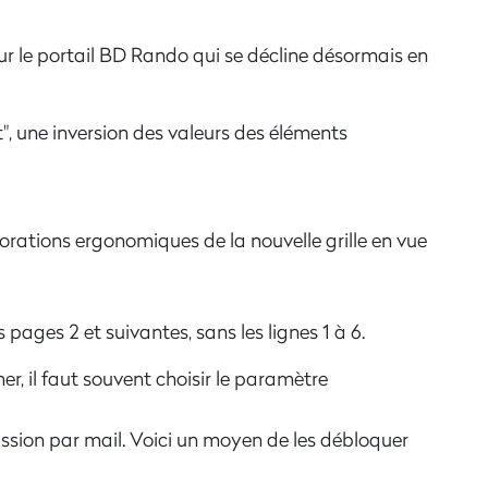
sur le portail BD Rando qui se décline désormais en
t", une inversion des valeurs des éléments
orations ergonomiques de la nouvelle grille en vue
 pages 2 et suivantes, sans les lignes 1 à 6.
ner, il faut souvent choisir le paramètre
ission par mail. Voici un moyen de les débloquer