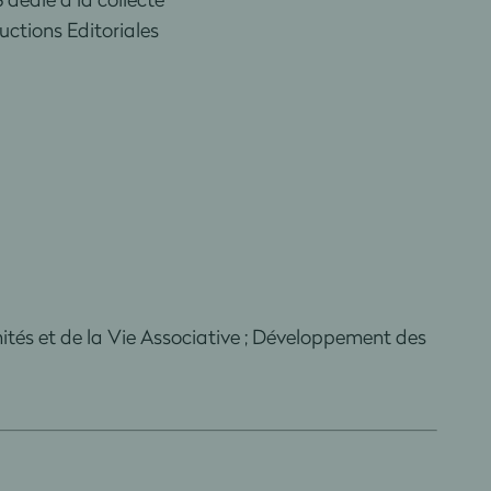
ons Editoriales
ités et de la Vie Associative ; Développement des