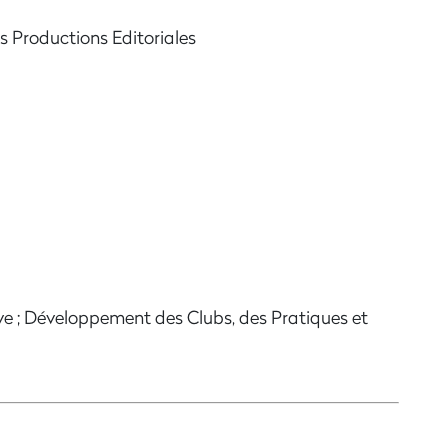
ons Editoriales
ve ; Développement des Clubs, des Pratiques et