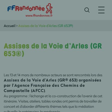
Accueil
>
Assises de la Voie d’Arles (GR 653®)
Assises de la Voie d’Arles (GR
653®)
Les 13 et 14 mars de nombreux acteurs se sont rencontrés lors des
Assises de la Voie d’Arles (GR® 653) organisées
par l’Agence Française des Chemins de
Compostelle (AFCC)
.
Au programme : l’échange et la co-construction de l’avenir de cet
itinéraire. Visites, ateliers, tables rondes ont permis de travailler de
concert et d’aborder différents thèmes tels que la médiation
culturelle, le patrimoine, la randonnée…