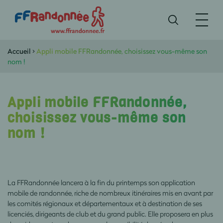
Accueil
>
Appli mobile FFRandonnée, choisissez vous-même son
nom !
Appli mobile FFRandonnée,
choisissez vous-même son
nom !
La FFRandonnée lancera à la fin du printemps son application
mobile de randonnée, riche de nombreux itinéraires mis en avant par
les comités régionaux et départementaux et à destination de ses
licenciés, dirigeants de club et du grand public. Elle proposera en plus