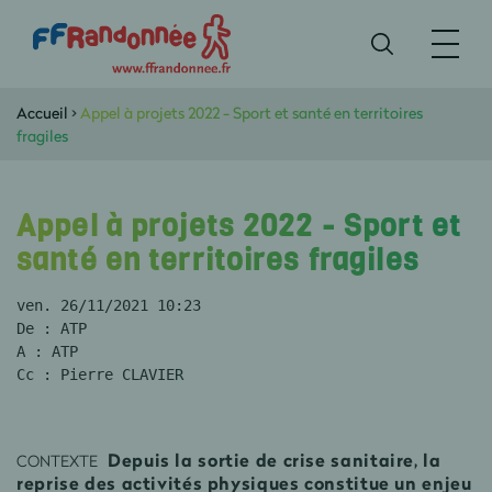
Accueil
>
Appel à projets 2022 - Sport et santé en territoires
fragiles
Appel à projets 2022 - Sport et
santé en territoires fragiles
ven. 26/11/2021 10:23
De : ATP
A : ATP
Cc : Pierre CLAVIER
Depuis la sortie de crise sanitaire, la
CONTEXTE
reprise des activités physiques constitue un enjeu