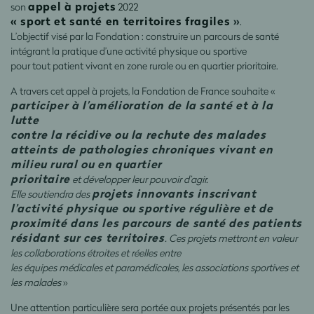
appel à projets
son
2022
« sport et santé en territoires fragiles
»
.
L’objectif visé par la Fondation : construire un parcours de santé
intégrant la pratique d’une activité physique ou sportive
pour tout patient vivant en zone rurale ou en quartier prioritaire.
A travers cet appel à projets, la Fondation de France souhaite «
participer à l’amélioration de la santé et à la
lutte
contre la récidive ou la rechute des malades
atteints de pathologies chroniques vivant en
milieu rural ou en quartier
prioritaire
et développer leur pouvoir d’agir.
projets innovants inscrivant
Elle soutiendra des
l’activité physique ou sportive régulière et de
proximité dans les parcours
de santé des patients
résidant sur ces territoires
. Ces projets mettront en valeur
les collaborations étroites et réelles entre
les équipes médicales et paramédicales, les associations sportives et
les malades
»
Une attention particulière sera portée aux projets présentés par les