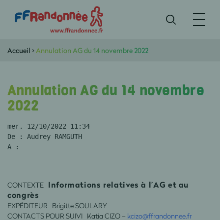
Accueil
>
Annulation AG du 14 novembre 2022
Annulation AG du 14 novembre
2022
mer. 12/10/2022 11:34
De : Audrey RAMGUTH
A :
Informations relatives à l’AG et au
CONTEXTE
congrès
EXPÉDITEUR Brigitte SOULARY
CONTACTS POUR SUIVI Katia CIZO –
kcizo@ffrandonnee.fr