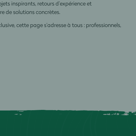
ojets inspirants, retours d’expérience et
re de solutions concrètes.
sive, cette page s’adresse à tous : professionnels,