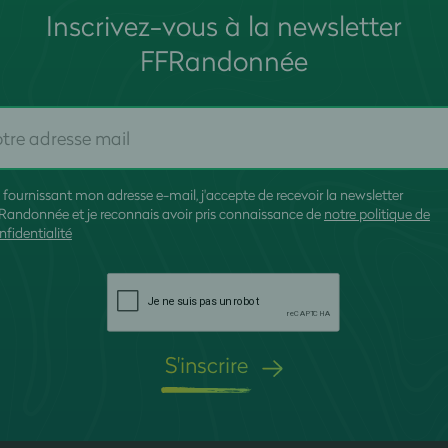
Inscrivez-vous à la newsletter
FFRandonnée
 fournissant mon adresse e-mail, j'accepte de recevoir la newsletter
Randonnée et je reconnais avoir pris connaissance de
notre politique de
nfidentialité
S'inscrire