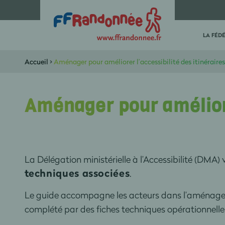
LA FÉD
Accueil
>
Aménager pour améliorer l’accessibilité des itinéraire
Aménager pour améliore
La Délégation ministérielle à l’Accessibilité (DMA) 
techniques associées
.
Le guide accompagne les acteurs dans l’aménagemen
complété par des fiches techniques opérationnelles