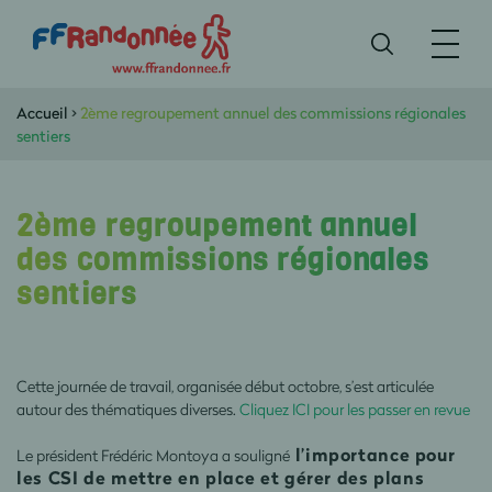
Accueil
>
2ème regroupement annuel des commissions régionales
sentiers
2ème regroupement annuel
des commissions régionales
sentiers
Cette journée de travail, organisée début octobre, s’est articulée
autour des thématiques diverses.
Cliquez ICI pour les passer en revue
l’importance pour
Le président Frédéric Montoya a souligné
les CSI de mettre en place et gérer des plans