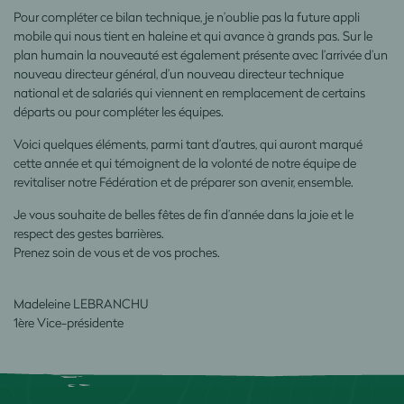
Pour compléter ce bilan technique, je n’oublie pas la future appli
mobile qui nous tient en haleine et qui avance à grands pas. Sur le
plan humain la nouveauté est également présente avec l’arrivée d’un
nouveau directeur général, d’un nouveau directeur technique
national et de salariés qui viennent en remplacement de certains
départs ou pour compléter les équipes.
Voici quelques éléments, parmi tant d’autres, qui auront marqué
cette année et qui témoignent de la volonté de notre équipe de
revitaliser notre Fédération et de préparer son avenir, ensemble.
Je vous souhaite de belles fêtes de fin d’année dans la joie et le
respect des gestes barrières.
Prenez soin de vous et de vos proches.
Madeleine LEBRANCHU
1ère Vice-présidente