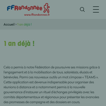
Accueil
>
1 an déjà !
1 an déjà !
Cela a permis à notre Fédération de poursuivre ses missions grâce à
l’engagement et à la mobilisation de tous, salarié(e)s, élu(e)s et
bénévoles. Parmi ces nouveaux outils un mot s’impose « TEAMS ».
Cette application est devenue indispensable pour organiser des
réunions à distance et a notamment permis à la nouvelle
gouvernance d’instaurer un rituel d’échanges privilégiés avec les
comités départementaux et régionaux pour présenter les avancées
des promesses de campagne et des dossiers en cours.