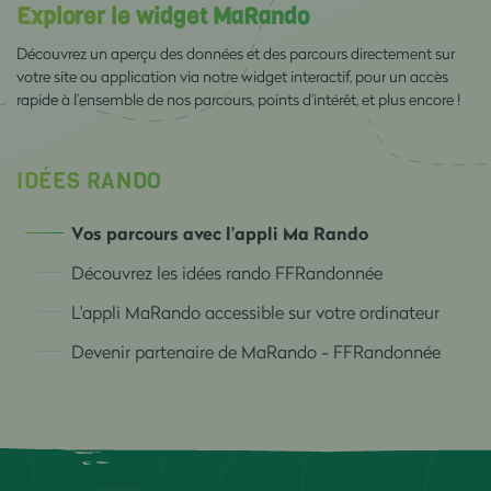
Explorer le widget MaRando
Découvrez un aperçu des données et des parcours directement sur
votre site ou application via notre widget interactif, pour un accès
rapide à l’ensemble de nos parcours, points d'intérêt, et plus encore !
IDÉES RANDO
Vos parcours avec l’appli Ma Rando
Découvrez les idées rando FFRandonnée
L'appli MaRando accessible sur votre ordinateur
Devenir partenaire de MaRando - FFRandonnée