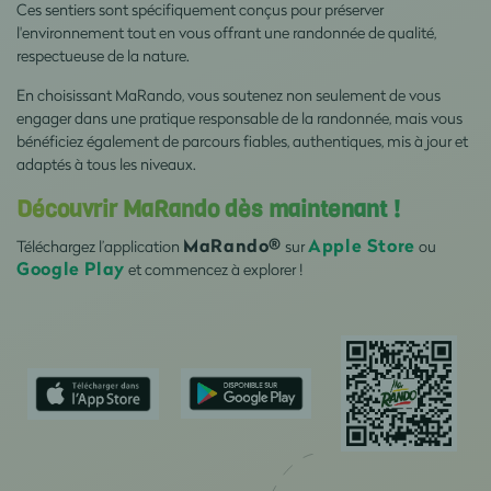
Ces sentiers sont spécifiquement conçus pour préserver
l'environnement tout en vous offrant une randonnée de qualité,
respectueuse de la nature.
En choisissant MaRando, vous soutenez non seulement de vous
engager dans une pratique responsable de la randonnée, mais vous
bénéficiez également de parcours fiables, authentiques, mis à jour et
adaptés à tous les niveaux.
Découvrir MaRando dès maintenant !
MaRando®
Apple
Store
Téléchargez l’application
sur
ou
Google
Play
et commencez à explorer !