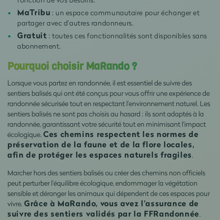
MaTribu
: un espace communautaire pour échanger et
partager avec d'autres randonneurs.
Gratuit
: toutes ces fonctionnalités sont disponibles sans
abonnement.
Pourquoi choisir MaRando ?
Lorsque vous partez en randonnée, il est essentiel de suivre des
sentiers balisés qui ont été conçus pour vous offrir une expérience de
randonnée sécurisée tout en respectant l’environnement naturel. Les
sentiers balisés ne sont pas choisis au hasard : ils sont adaptés à la
randonnée, garantissant votre sécurité tout en minimisant l'impact
Ces chemins respectent les normes de
écologique.
préservation de la faune et de la flore locales,
afin de protéger les espaces naturels fragiles
.
Marcher hors des sentiers balisés ou créer des chemins non officiels
peut perturber l’équilibre écologique, endommager la végétation
sensible et déranger les animaux qui dépendent de ces espaces pour
Grâce à MaRando, vous avez l'assurance de
vivre.
suivre des sentiers validés par la FFRandonnée
.