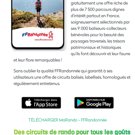
gratuitement une offre riche de
plus de 7 500 parcours dignes
d'intérêt partout en France,
soigneusement sélectionnés par
ses 9 000 baliseurs-collecteurs
bénévoles pour la beauté des
paysages traversés, les trésors
patrimoniaux et historiques
qu'ils font découvrir et leur faune
et leur flore remarquables !
Sans oublier la qualité FFRandonnée qui garantit à ses
utilisateurs une offre de circuits balisés, labellisés, homologués et
régulièrement entretenus.
TÉLÉCHARGER MaRando - FFRandonnée
Des circuits de rando pour tous les goûts