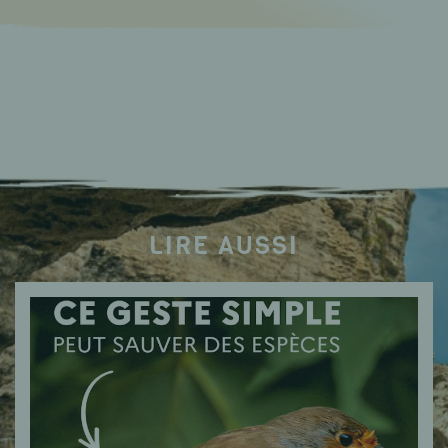
LIRE AUSSI