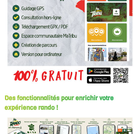
Des fonctionnalités pour enrichir votre
expérience rando !