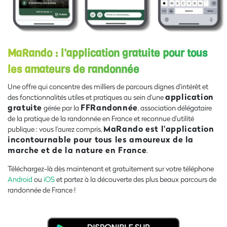
MaRando : l'application gratuite pour tous
les amateurs de randonnée
Une offre qui concentre des milliers de parcours dignes d'intérêt et
application
des fonctionnalités utiles et pratiques au sein d'une
gratuite
FFRandonnée
gérée par la
, association délégataire
de la pratique de la randonnée en France et reconnue d'utilité
MaRando est l'application
publique : vous l'aurez compris,
incontournable pour tous les amoureux de la
marche et de la nature en France
.
Téléchargez-là dès maintenant et gratuitement sur votre téléphone
Android
ou
iOS
et partez à la découverte des plus beaux parcours de
randonnée de France !