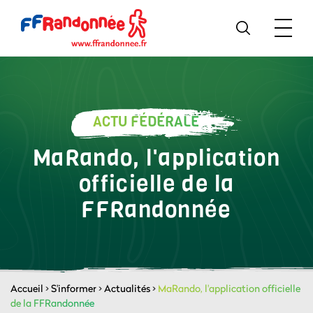
ACTU FÉDÉRALE
MaRando, l'application
officielle de la
FFRandonnée
Accueil
>
S'informer
>
Actualités
>
MaRando, l'application officielle
de la FFRandonnée