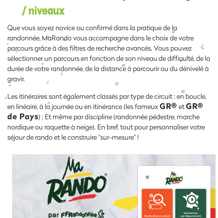
/ niveaux
Que vous soyez novice ou confirmé dans la pratique de la
randonnée, MaRando vous accompagne dans le choix de votre
parcours grâce à des filtres de recherche avancés. Vous pouvez
sélectionner un parcours en fonction de son niveau de difficulté, de la
durée de votre randonnée, de la distance à parcourir ou du dénivelé à
gravir.
Les itinéraires sont également classés par type de circuit : en boucle,
GR®
GR®
en linéaire, à la journée ou en itinérance (les fameux
et
de Pays
) ; Et même par discipline (randonnée pédestre, marche
nordique ou raquette à neige). En bref, tout pour personnaliser votre
séjour de rando et le construire "sur-mesure" !