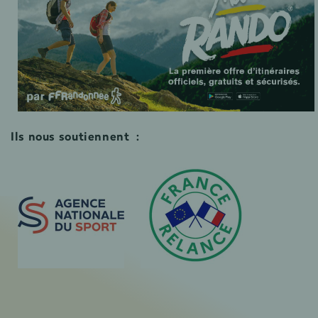
Ils nous soutiennent :