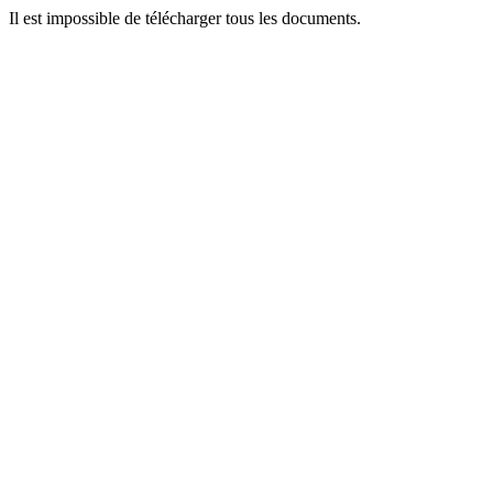
Il est impossible de télécharger tous les documents.